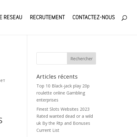
E RESEAU
RECRUTEMENT
CONTACTEZ-NOUS
Articles récents
бет
Top 10 Black-jack play 20p
roulette online Gambling
enterprises
Finest Slots Websites 2023
Rated wanted dead or a wild
S
uk By the Rtp and Bonuses
Current List