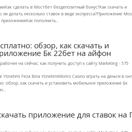
ииКак сделать в Мостбет бездепозитный бонус?Как скачать и
и делать несколько ставок в виде экспресса?Приложение Mos
 приложенияКак пополнить...
сплатно: обзор, как скачать и
риложение Бк 22бет на айфон
абочее на сейчас: как получить доступ к сайту Marketing - 575
Site Yönetimi Feza Bina YönetimiMonro Casino играть на деньги в он
но: обзор, как скачать и установить мобильное приложение Бк
...
скачать приложение для ставок на 