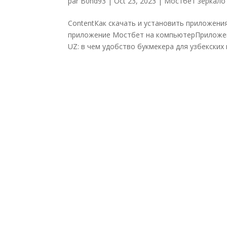
par
B0nd93
|
Oct 23, 2023
|
Мостбет зеркало р
ContentКак скачать и установить приложен
приложение Мостбет на компьютерПриложени
UZ: в чем удобство букмекера для узбекских