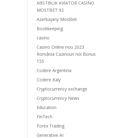
XƏSTƏLİK AVİATOR CASİNO
MOSTBET 92
Azerbajany Mostbet
Bookkeeping
casino
Casino Online nou 2023
România Cazinouri noi Bonus
155
Codere Argentina
Codere Italy
Cryptocurrency exchange
Cryptocurrency News
Education
FinTech
Forex Trading
Generative AI