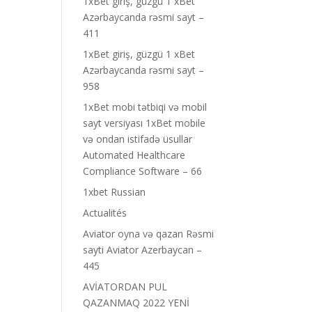
1xBet giriş, güzgü 1 xBet
Azərbaycanda rəsmi sayt –
411
1xBet giriş, güzgü 1 xBet
Azərbaycanda rəsmi sayt –
958
1xBet mobi tətbiqi və mobil
sayt versiyası 1xBet mobile
və ondan istifadə üsullar
Automated Healthcare
Compliance Software – 66
1xbet Russian
Actualités
Aviator oyna və qazan Rəsmi
sayti Aviator Azerbaycan –
445
AVİATORDAN PUL
QAZANMAQ 2022 YENİ