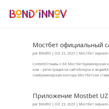
Мостбет официальный са
par
B0nd93
|
Oct 23, 2023
|
Мостбет зеркало р
ContentОтзывы о БК МостбетБукмекерская к
ком – регистрация на сайтеБонусы и акцииБ
сомБукмекерская контора МостбетLive ставки
Приложение Mostbet UZ 
par
B0nd93
|
Oct 23, 2023
|
Мостбет зеркало р