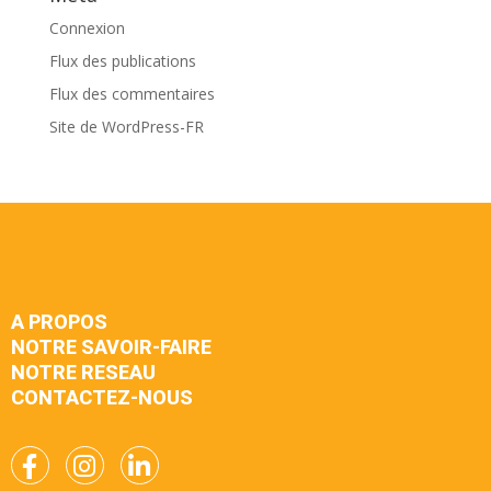
Connexion
Flux des publications
Flux des commentaires
Site de WordPress-FR
A PROPOS
NOTRE SAVOIR-FAIRE
NOTRE RESEAU
CONTACTEZ-NOUS