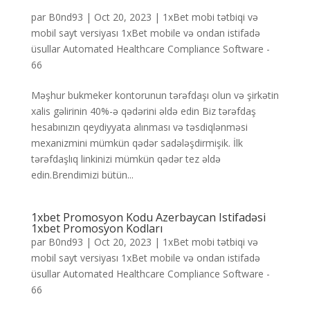
par
B0nd93
|
Oct 20, 2023
|
1xBet mobi tətbiqi və
mobil sayt versiyası 1xBet mobile və ondan istifadə
üsullar Automated Healthcare Compliance Software -
66
Məşhur bukmeker kontorunun tərəfdaşı olun və şirkətin
xalis gəlirinin 40%-ə qədərini əldə edin Biz tərəfdaş
hesabınızın qeydiyyata alınması və təsdiqlənməsi
mexanizmini mümkün qədər sadələşdirmişik. İlk
tərəfdaşlıq linkinizi mümkün qədər tez əldə
edin.Brendimizi bütün...
1xbet Promosyon Kodu Azerbaycan Istifadəsi
1xbet Promosyon Kodları
par
B0nd93
|
Oct 20, 2023
|
1xBet mobi tətbiqi və
mobil sayt versiyası 1xBet mobile və ondan istifadə
üsullar Automated Healthcare Compliance Software -
66