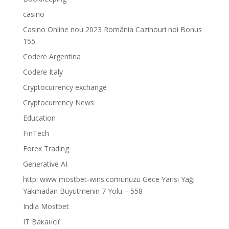
casino
Casino Online nou 2023 România Cazinouri noi Bonus
155
Codere Argentina
Codere Italy
Cryptocurrency exchange
Cryptocurrency News
Education
FinTech
Forex Trading
Generative AI
http: www mostbet-wins.comünüzü Gece Yarısı Yağı
Yakmadan Büyütmenin 7 Yolu – 558
India Mostbet
IT Вакансії