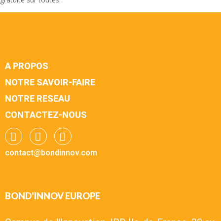
A PROPOS
NOTRE SAVOIR-FAIRE
NOTRE RESEAU
CONTACTEZ-NOUS
contact@bondinnov.com
BOND'INNOV EUROPE