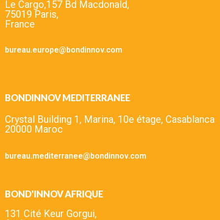
Le Cargo,157 Bd Macdonald,
75019 Paris,
France
bureau.europe@bondinnov.com
BONDINNOV MEDITERRANEE
Crystal Building 1, Marina, 10e étage, Casablanca
20000 Maroc
bureau.mediterranee@bondinnov.com
BOND'INNOV AFRIQUE
131 Cité Keur Gorgui,