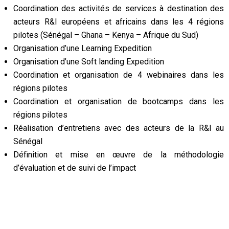
Coordination des activités de services à destination des
acteurs R&I européens et africains dans les 4 régions
pilotes (Sénégal – Ghana – Kenya – Afrique du Sud)
Organisation d’une Learning Expedition
Organisation d’une Soft landing Expedition
Coordination et organisation de 4 webinaires dans les
régions pilotes
Coordination et organisation de bootcamps dans les
régions pilotes
Réalisation d’entretiens avec des acteurs de la R&I au
Sénégal
Définition et mise en œuvre de la méthodologie
d’évaluation et de suivi de l’impact