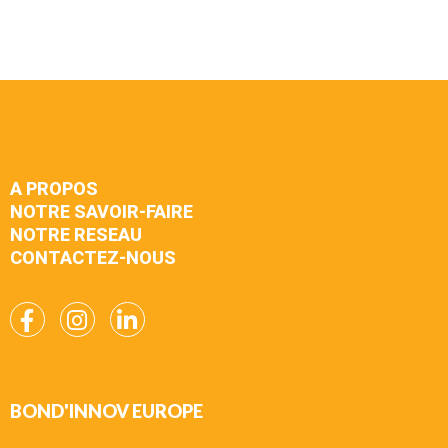
A PROPOS
NOTRE SAVOIR-FAIRE
NOTRE RESEAU
CONTACTEZ-NOUS
BOND'INNOV EUROPE