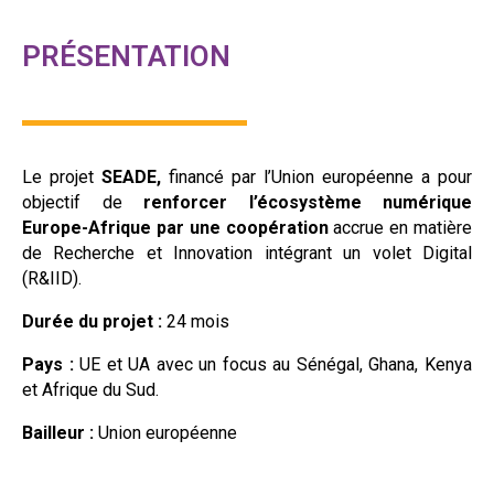
PRÉSENTATION
Le projet
SEADE,
financé par l’Union européenne a pour
objectif de
renforcer l’écosystème numérique
Europe-Afrique par une coopération
accrue en matière
de Recherche et Innovation intégrant un volet Digital
(R&IID).
Durée du projet :
24 mois
Pays :
UE
et UA avec un focus au
Sénégal, Ghana, Kenya
et Afrique du Sud.
Bailleur :
Union européenne