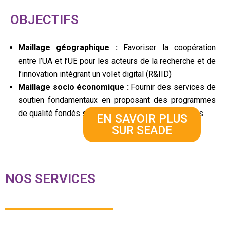
OBJECTIFS
Maillage géographique :
Favoriser la coopération
entre l’UA et l’UE pour les acteurs de la recherche et de
l’innovation intégrant un volet digital (R&IID)
Maillage socio économique :
Fournir des services de
soutien fondamentaux en proposant des programmes
de qualité fondés sur des études de marché solides
EN SAVOIR PLUS
SUR SEADE
NOS SERVICES