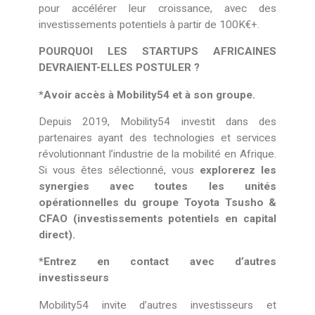
pour accélérer leur croissance, avec des
investissements potentiels à partir de 100K€+.
POURQUOI LES STARTUPS AFRICAINES
DEVRAIENT-ELLES POSTULER ?
*Avoir accès à Mobility54 et à son groupe.
Depuis 2019, Mobility54 investit dans des
partenaires ayant des technologies et services
révolutionnant l’industrie de la mobilité en Afrique.
Si vous êtes sélectionné, vous
explorerez les
synergies avec toutes les unités
opérationnelles du groupe Toyota Tsusho &
CFAO (investissements potentiels en capital
direct).
*Entrez en contact avec d’autres
investisseurs
Mobility54 invite d’autres investisseurs et