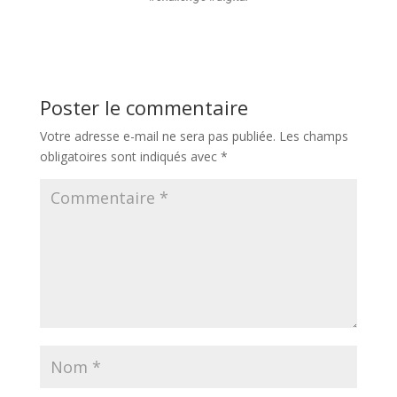
Poster le commentaire
Votre adresse e-mail ne sera pas publiée.
Les champs
obligatoires sont indiqués avec
*