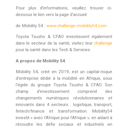
Pour plus d’informations, veuillez trouver ci-
dessous le lien vers la page d’accueil
de Mobility 54 :
www.challenge-mobility54.com
Toyota Tsusho & CFAO investissent également
dans le secteur de la santé, visitez leur
challenge
pour la santé dans les Tech & Services.
A propos de Mobility 54
Mobility 54, créé en 2019, est un capital-risque
d’entreprise dédié à la mobilité en Afrique, sous
l’égide du groupe Toyota Tsusho & CFAO. Son
champ d’investissement comprend des
changements numériques révolutionnaires et
innovants dans 4 secteurs : logistique, transport,
fintech/finance et transformation. Mobility54
investit « avec l’Afrique pour l’Afrique », en aidant à
résoudre les défis sociaux et industriels en