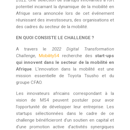
potentiel incarnant la dynamique de la mobilité en
Afrique sera annoncée lors de cet événement
réunissant des investisseurs, des organisations et
des cadres du secteur de la mobilité.
EN QUOI CONSISTE LE CHALLENGE ?
A travers le
2022 Digital Transformation
Challenge
,
Mobility54
recherche des
start-ups
qui innovent dans le secteur de la mobilité en
Afrique
. L’innovation dans la mobilité est une
mission essentielle de Toyota Tsusho et du
groupe CFAO.
Les innovateurs africains correspondant à la
vision de M54 peuvent postuler pour avoir
l’opportunité de développer leur entreprise. Les
startups sélectionnées dans le cadre de ce
challenge bénéficieront d’un soutien en capital et
d’une promotion active d’activités synergiques