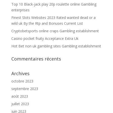
Top 10 Black-jack play 20p roulette online Gambling
enterprises
Finest Slots Websites 2023 Rated wanted dead or a
wild uk By the Rtp and Bonuses Current List
Cryptobetsports online craps Gambling establishment
Casino pocket fruity Acceptance Extra Uk
Hot Bet non uk gambling sites Gambling establishment
Commentaires récents
Archives
octobre 2023
septembre 2023
août 2023
juillet 2023
juin 2023