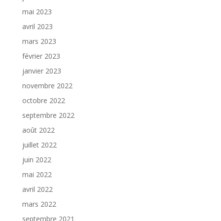
mai 2023
avril 2023
mars 2023
février 2023
janvier 2023
novembre 2022
octobre 2022
septembre 2022
août 2022
juillet 2022
juin 2022
mai 2022
avril 2022
mars 2022
septembre 2021