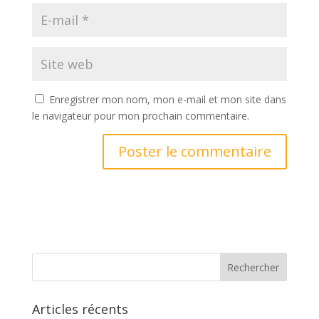
Enregistrer mon nom, mon e-mail et mon site dans
le navigateur pour mon prochain commentaire.
Articles récents