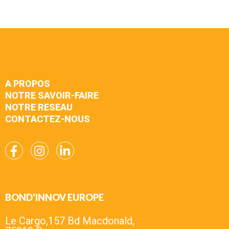
A PROPOS
NOTRE SAVOIR-FAIRE
NOTRE RESEAU
CONTACTEZ-NOUS
BOND'INNOV EUROPE
Le Cargo,157 Bd Macdonald,