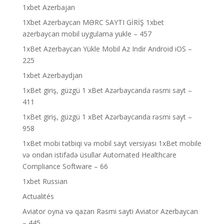
1xbet Azerbajan
1Xbet Azerbaycan MƏRC SAYTI GİRİŞ 1xbet
azerbaycan mobil uygulama yukle – 457
1xBet Azerbaycan Yükle Mobil Az Indir Android iOS –
225
1xbet Azerbaydjan
1xBet giriş, güzgü 1 xBet Azərbaycanda rəsmi sayt –
411
1xBet giriş, güzgü 1 xBet Azərbaycanda rəsmi sayt –
958
1xBet mobi tətbiqi və mobil sayt versiyası 1xBet mobile
və ondan istifadə üsullar Automated Healthcare
Compliance Software – 66
1xbet Russian
Actualités
Aviator oyna və qazan Rəsmi sayti Aviator Azerbaycan
– 445