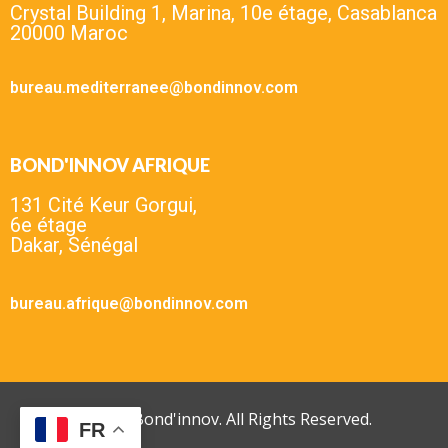
Crystal Building 1, Marina, 10e étage, Casablanca
20000 Maroc
bureau.mediterranee@bondinnov.com
BOND'INNOV AFRIQUE
131 Cité Keur Gorgui,
6e étage
Dakar, Sénégal
bureau.afrique@bondinnov.com
©2023. Bond'innov. All Rights Reserved.
FR