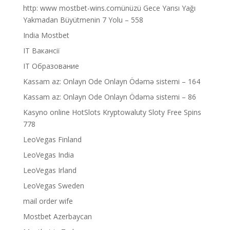
http: www mostbet-wins.comünüzü Gece Yarısı Yağı
Yakmadan Büyütmenin 7 Yolu – 558
India Mostbet
IT Вакансії
IT Образование
Kassam az: Onlayn Ode Onlayn Ödəmə sistemi – 164
Kassam az: Onlayn Ode Onlayn Ödəmə sistemi – 86
Kasyno online HotSlots Kryptowaluty Sloty Free Spins
778
LeoVegas Finland
LeoVegas India
LeoVegas Irland
LeoVegas Sweden
mail order wife
Mostbet Azerbaycan