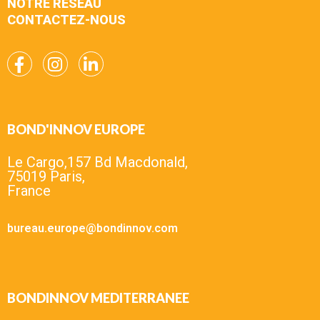
NOTRE RESEAU
CONTACTEZ-NOUS
BOND'INNOV EUROPE
Le Cargo,157 Bd Macdonald,
75019 Paris,
France
bureau.europe@bondinnov.com
BONDINNOV MEDITERRANEE