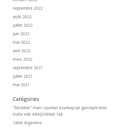
septembre 2022
août 2022
juillet 2022
juin 2022
mai 2022
avril 2022
mars 2022
septembre 2021
juillet 2021
mai 2021
Catégories
"Mostbet" mərc oyunları Azərbaycan gəncliyini belə
məhv edir ARAŞDIRMA 166
1xbet Argentina