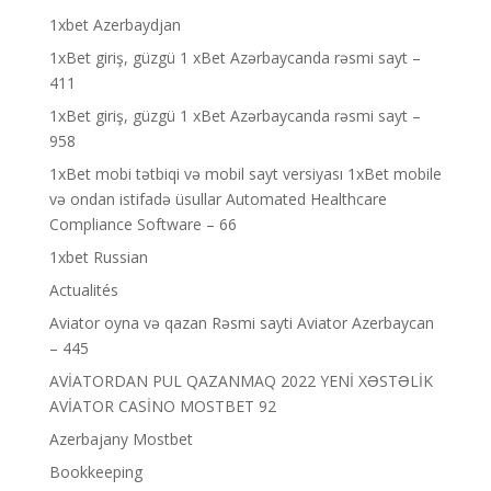
1xbet Azerbaydjan
1xBet giriş, güzgü 1 xBet Azərbaycanda rəsmi sayt –
411
1xBet giriş, güzgü 1 xBet Azərbaycanda rəsmi sayt –
958
1xBet mobi tətbiqi və mobil sayt versiyası 1xBet mobile
və ondan istifadə üsullar Automated Healthcare
Compliance Software – 66
1xbet Russian
Actualités
Aviator oyna və qazan Rəsmi sayti Aviator Azerbaycan
– 445
AVİATORDAN PUL QAZANMAQ 2022 YENİ XƏSTƏLİK
AVİATOR CASİNO MOSTBET 92
Azerbajany Mostbet
Bookkeeping