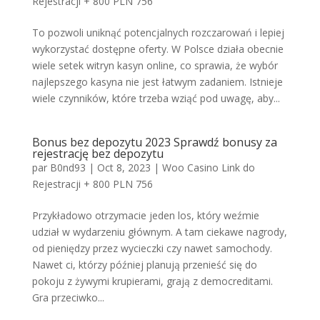
Rejestracji + 800 PLN 756
To pozwoli uniknąć potencjalnych rozczarowań i lepiej
wykorzystać dostępne oferty. W Polsce działa obecnie
wiele setek witryn kasyn online, co sprawia, że wybór
najlepszego kasyna nie jest łatwym zadaniem. Istnieje
wiele czynników, które trzeba wziąć pod uwagę, aby...
Bonus bez depozytu 2023 Sprawdź bonusy za
rejestrację bez depozytu
par
B0nd93
|
Oct 8, 2023
|
Woo Casino Link do
Rejestracji + 800 PLN 756
Przykładowo otrzymacie jeden los, który weźmie
udział w wydarzeniu głównym. A tam ciekawe nagrody,
od pieniędzy przez wycieczki czy nawet samochody.
Nawet ci, którzy później planują przenieść się do
pokoju z żywymi krupierami, grają z democreditami.
Gra przeciwko...