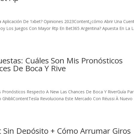
 Aplicación De 1xbet? Opiniones 2023Content¿cómo Abrir Una Cuen
 Boy Los Juegos Con Mayor Rtp En Bet365 Argentina? Apuesta En La L
puestas: Cuáles Son Mis Pronósticos
es De Boca Y Rive
Mis Pronósticos Respecto A New Las Chances De Boca Y RiverGuía Pa
dio GhibliContentTesla Revoluciona Este Mercado Con Réussi À Nuevo
 Sin Depósito + Cómo Arrumar Giros