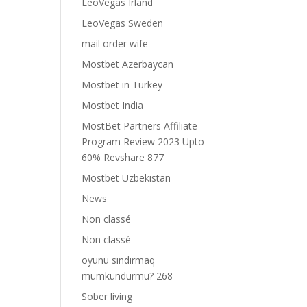
LeoVegas Irland
LeoVegas Sweden
mail order wife
Mostbet Azerbaycan
Mostbet in Turkey
Mostbet India
MostBet Partners Affiliate
Program Review 2023 Upto
60% Revshare 877
Mostbet Uzbekistan
News
Non classé
Non classé
oyunu sındırmaq
mümkündürmü? 268
Sober living