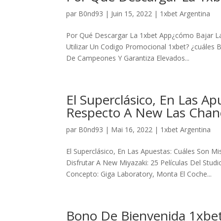
par
B0nd93
|
Juin 15, 2022
|
1xbet Argentina
Por Qué Descargar La 1xbet App¿cómo Bajar La
Utilizar Un Codigo Promocional 1xbet? ¿cuáles
De Campeones Y Garantiza Elevados...
El Superclásico, En Las A
Respecto A New Las Chanc
par
B0nd93
|
Mai 16, 2022
|
1xbet Argentina
El Superclásico, En Las Apuestas: Cuáles Son 
Disfrutar A New Miyazaki: 25 Películas Del Stu
Concepto: Giga Laboratory, Monta El Coche...
Bono De Bienvenida 1xbet