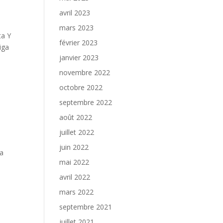
avril 2023
mars 2023
ta Y
février 2023
iga
janvier 2023
novembre 2022
octobre 2022
septembre 2022
août 2022
juillet 2022
juin 2022
ra
mai 2022
avril 2022
mars 2022
septembre 2021
juillet 2021