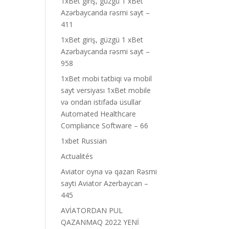
1xBet giriş, güzgü 1 xBet
Azərbaycanda rəsmi sayt –
411
1xBet giriş, güzgü 1 xBet
Azərbaycanda rəsmi sayt –
958
1xBet mobi tətbiqi və mobil
sayt versiyası 1xBet mobile
və ondan istifadə üsullar
Automated Healthcare
Compliance Software – 66
1xbet Russian
Actualités
Aviator oyna və qazan Rəsmi
sayti Aviator Azerbaycan –
445
AVİATORDAN PUL
QAZANMAQ 2022 YENİ