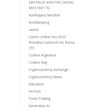
XƏSTƏLİK AVİATOR CASİNO
MOSTBET 92
Azerbajany Mostbet
Bookkeeping
casino
Casino Online nou 2023
România Cazinouri noi Bonus
155
Codere Argentina
Codere Italy
Cryptocurrency exchange
Cryptocurrency News
Education
FinTech
Forex Trading
Generative AI