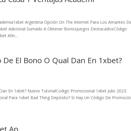
Academia1xbet Argentina Opción On The Internet Para Los Amantes De
bet Adicional Sumado A Obtener BonosJuegos DestacadosCódigo
t Afin...
 De El Bono O Qual Dan En 1xbet?
an En 1xbet? Nuevo TutorialCodigo Promocional 1xbet Julio 2023:
nal Para 1xbet Bad Thing Depósito? Si Hay Un Código De Promoci
et Ap