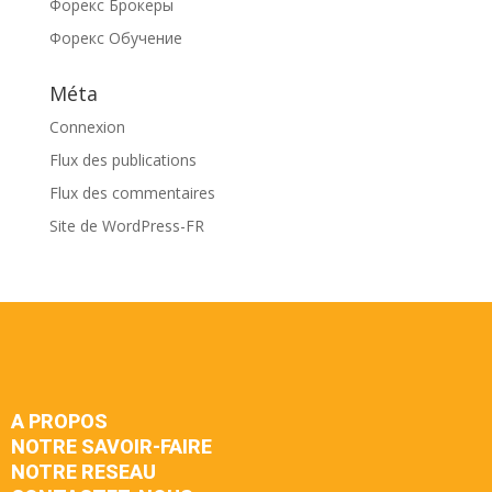
Форекс Брокеры
Форекс Обучение
Méta
Connexion
Flux des publications
Flux des commentaires
Site de WordPress-FR
A PROPOS
NOTRE SAVOIR-FAIRE
NOTRE RESEAU