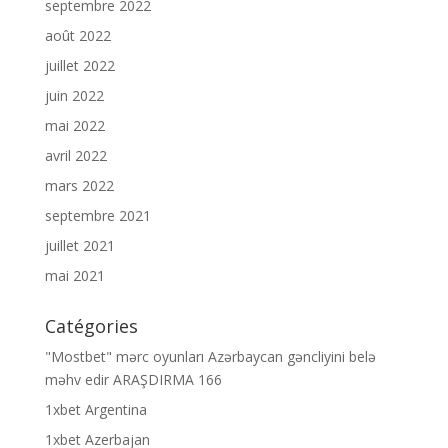
septembre 2022
août 2022
juillet 2022
juin 2022
mai 2022
avril 2022
mars 2022
septembre 2021
juillet 2021
mai 2021
Catégories
"Mostbet" mərc oyunları Azərbaycan gəncliyini belə
məhv edir ARAŞDIRMA 166
1xbet Argentina
1xbet Azerbajan