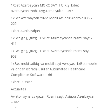
1Xbet Azerbaycan MƏRC SAYTI GİRİŞ 1xbet
azerbaycan mobil uygulama yukle – 457
1xBet Azerbaycan Yükle Mobil Az Indir Android iOS –
225
1xbet Azerbaydjan
1xBet giriş, güzgü 1 xBet Azərbaycanda rəsmi sayt –
411
1xBet giriş, güzgü 1 xBet Azərbaycanda rəsmi sayt –
958
1xBet mobi tətbiqi və mobil sayt versiyası 1xBet mobile
və ondan istifadə üsullar Automated Healthcare
Compliance Software – 66
1xbet Russian
Actualités
Aviator oyna və qazan Rəsmi sayti Aviator Azerbaycan
– 445