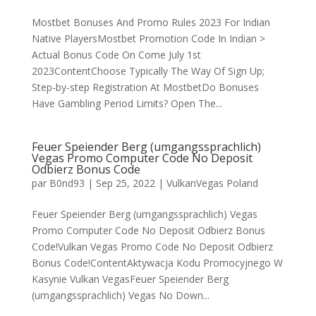
Mostbet Bonuses And Promo Rules 2023 For Indian
Native PlayersMostbet Promotion Code In Indian >
Actual Bonus Code On Come July 1st
2023ContentChoose Typically The Way Of Sign Up;
Step-by-step Registration At MostbetDo Bonuses
Have Gambling Period Limits? Open The...
Feuer Speiender Berg (umgangssprachlich)
Vegas Promo Computer Code No Deposit
Odbierz Bonus Code
par
B0nd93
|
Sep 25, 2022
|
VulkanVegas Poland
Feuer Speiender Berg (umgangssprachlich) Vegas
Promo Computer Code No Deposit Odbierz Bonus
Code!Vulkan Vegas Promo Code No Deposit Odbierz
Bonus Code!ContentAktywacja Kodu Promocyjnego W
Kasynie Vulkan VegasFeuer Speiender Berg
(umgangssprachlich) Vegas No Down...