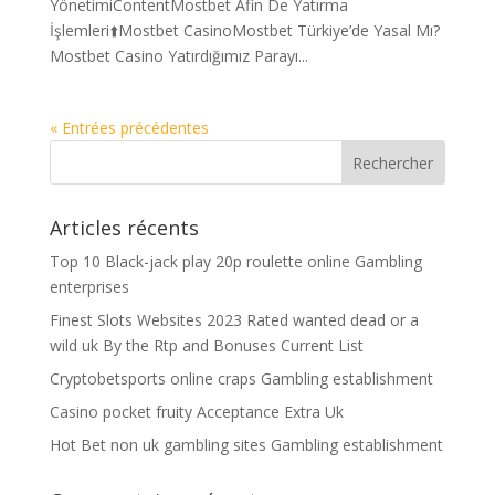
YönetimiContentMostbet Afin De Yatırma
İşlemleri⬆️Mostbet CasinoMostbet Türkiye’de Yasal Mı?
Mostbet Casino Yatırdığımız Parayı...
« Entrées précédentes
Articles récents
Top 10 Black-jack play 20p roulette online Gambling
enterprises
Finest Slots Websites 2023 Rated wanted dead or a
wild uk By the Rtp and Bonuses Current List
Cryptobetsports online craps Gambling establishment
Casino pocket fruity Acceptance Extra Uk
Hot Bet non uk gambling sites Gambling establishment