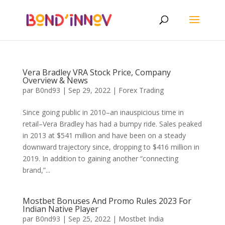
Vera Bradley VRA Stock Price, Company
Overview & News
par
B0nd93
|
Sep 29, 2022
|
Forex Trading
Since going public in 2010–an inauspicious time in
retail–Vera Bradley has had a bumpy ride. Sales peaked
in 2013 at $541 million and have been on a steady
downward trajectory since, dropping to $416 million in
2019. In addition to gaining another “connecting
brand,”...
Mostbet Bonuses And Promo Rules 2023 For
Indian Native Player
par
B0nd93
|
Sep 25, 2022
|
Mostbet India