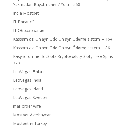
Yakmadan Büyütmenin 7 Yolu – 558
India Mostbet
IT Вакансії
IT Образование
Kassam az: Onlayn Ode Onlayn Ödəmə sistemi – 164
Kassam az: Onlayn Ode Onlayn Ödəmə sistemi – 86
Kasyno online HotSlots Kryptowaluty Sloty Free Spins
778
LeoVegas Finland
LeoVegas India
LeoVegas Irland
LeoVegas Sweden
mail order wife
Mostbet Azerbaycan
Mostbet in Turkey