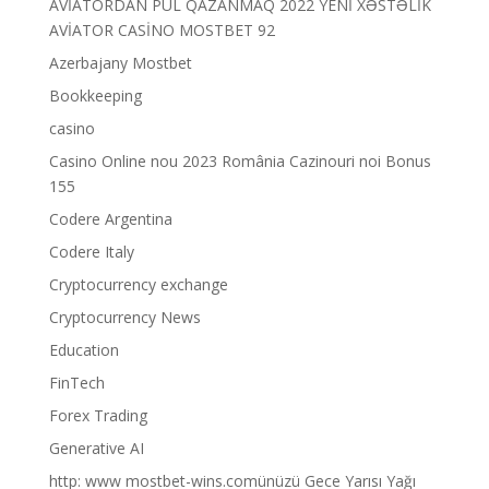
AVİATORDAN PUL QAZANMAQ 2022 YENİ XƏSTƏLİK
AVİATOR CASİNO MOSTBET 92
Azerbajany Mostbet
Bookkeeping
casino
Casino Online nou 2023 România Cazinouri noi Bonus
155
Codere Argentina
Codere Italy
Cryptocurrency exchange
Cryptocurrency News
Education
FinTech
Forex Trading
Generative AI
http: www mostbet-wins.comünüzü Gece Yarısı Yağı