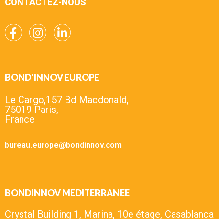
CONTACTEZ-NOUS
BOND'INNOV EUROPE
Le Cargo,157 Bd Macdonald,
75019 Paris,
France
bureau.europe@bondinnov.com
BONDINNOV MEDITERRANEE
Crystal Building 1, Marina, 10e étage, Casablanca