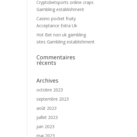
Cryptobetsports online craps
Gambling establishment
Casino pocket fruity
Acceptance Extra Uk
Hot Bet non uk gambling
sites Gambling establishment
Commentaires
récents
Archives
octobre 2023
septembre 2023
août 2023
juillet 2023
juin 2023
mai 2023