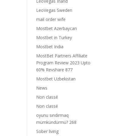
LeoVegas Irland
LeoVegas Sweden
mail order wife
Mostbet Azerbaycan
Mostbet in Turkey
Mostbet India
MostBet Partners Affiliate
Program Review 2023 Upto
60% Revshare 877
Mostbet Uzbekistan
News
Non classé
Non classé
oyunu sındırmaq
mümkündürmü? 268
Sober living