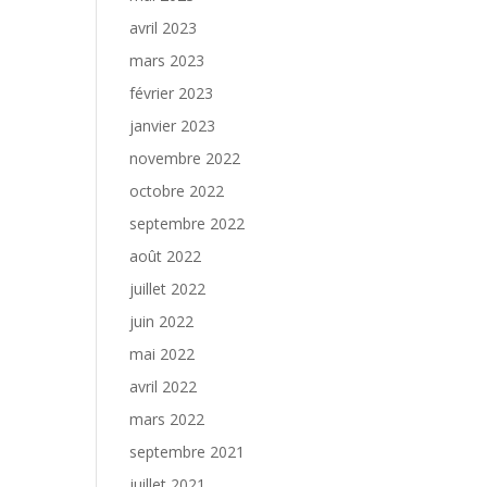
avril 2023
mars 2023
février 2023
janvier 2023
novembre 2022
octobre 2022
septembre 2022
août 2022
juillet 2022
juin 2022
mai 2022
avril 2022
mars 2022
septembre 2021
juillet 2021