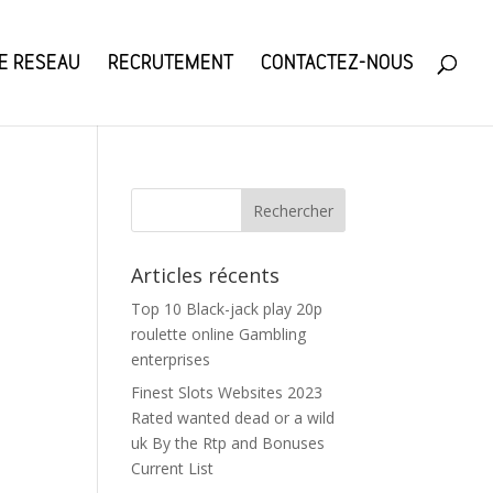
E RESEAU
RECRUTEMENT
CONTACTEZ-NOUS
Articles récents
Top 10 Black-jack play 20p
,
roulette online Gambling
enterprises
Finest Slots Websites 2023
Rated wanted dead or a wild
uk By the Rtp and Bonuses
Current List