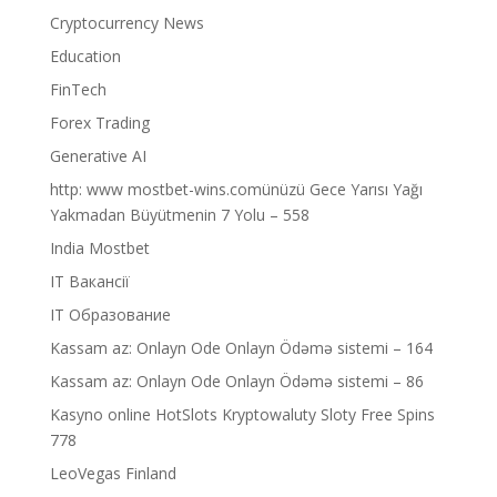
Cryptocurrency News
Education
FinTech
Forex Trading
Generative AI
http: www mostbet-wins.comünüzü Gece Yarısı Yağı
Yakmadan Büyütmenin 7 Yolu – 558
India Mostbet
IT Вакансії
IT Образование
Kassam az: Onlayn Ode Onlayn Ödəmə sistemi – 164
Kassam az: Onlayn Ode Onlayn Ödəmə sistemi – 86
Kasyno online HotSlots Kryptowaluty Sloty Free Spins
778
LeoVegas Finland