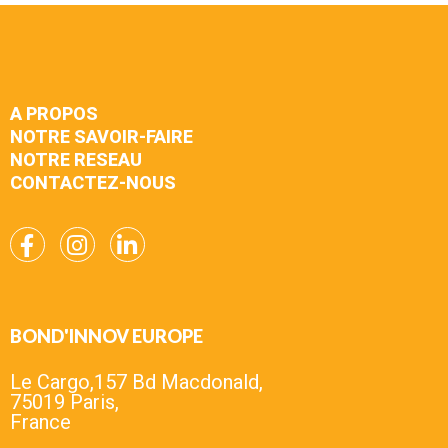
A PROPOS
NOTRE SAVOIR-FAIRE
NOTRE RESEAU
CONTACTEZ-NOUS
BOND'INNOV EUROPE
Le Cargo,157 Bd Macdonald,
75019 Paris,
France