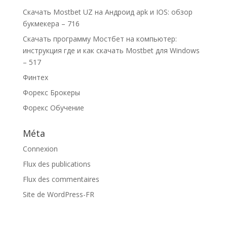
Скачать Mostbet UZ на Андроид apk и IOS: обзор
букмекера – 716
Скачать программу Мостбет на компьютер:
инструкция где и как скачать Mostbet для Windows
– 517
Финтех
Форекс Брокеры
Форекс Обучение
Méta
Connexion
Flux des publications
Flux des commentaires
Site de WordPress-FR