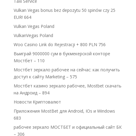
Taxi Service
Vulkan Vegas bonus bez depozytu 50 spinów czy 25
EUR! 664
Vulkan Vegas Poland
VulkanVegas Poland
Woo Casino Link do Rejestracji + 800 PLN 756
Выиграй 9000000 сум в букмекерской конторе
Мостбет – 110
Мостбет зеркало рабочее на сейчас: как получить
доступ к сайту Marketing – 575
Мостбет казино зеркало рабочее, Mostbet скачать
на Андроид – 894
Новости Криптовалют
Приложения MostBet для Android, IOs и Windows
683
рабочее зеркало МОСТБЕТ и официальный сайт БК
– 306