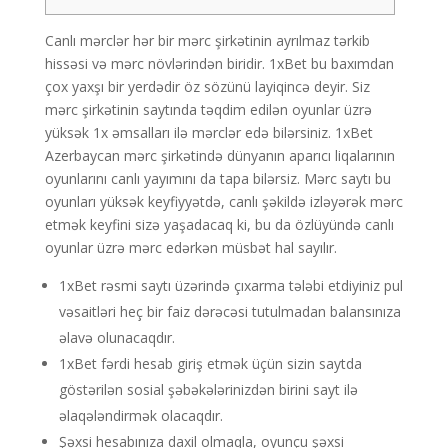
Canlı mərclər hər bir mərc şirkətinin ayrılmaz tərkib
hissəsi və mərc növlərindən biridir. 1xBet bu baxımdan
çox yaxşı bir yerdədir öz sözünü layiqincə deyir. Siz
mərc şirkətinin saytında təqdim edilən oyunlar üzrə
yüksək 1x əmsalları ilə mərclər edə bilərsiniz. 1xBet
Azerbaycan mərc şirkətində dünyanın aparıcı liqalarının
oyunlarını canlı yayımını da tapa bilərsiz. Mərc saytı bu
oyunları yüksək keyfiyyətdə, canlı şəkildə izləyərək mərc
etmək keyfini sizə yaşadacaq ki, bu da özlüyündə canlı
oyunlar üzrə mərc edərkən müsbət hal sayılır.
1xBet rəsmi saytı üzərində çıxarma tələbi etdiyiniz pul
vəsaitləri heç bir faiz dərəcəsi tutulmadan balansınıza
əlavə olunacaqdır.
1xBet fərdi hesab giriş etmək üçün sizin saytda
göstərilən sosial şəbəkələrinizdən birini sayt ilə
əlaqələndirmək olacaqdır.
Şəxsi hesabınıza daxil olmaqla, oyunçu şəxsi