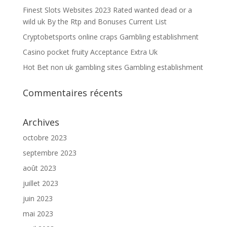
Finest Slots Websites 2023 Rated wanted dead or a
wild uk By the Rtp and Bonuses Current List
Cryptobetsports online craps Gambling establishment
Casino pocket fruity Acceptance Extra Uk
Hot Bet non uk gambling sites Gambling establishment
Commentaires récents
Archives
octobre 2023
septembre 2023
août 2023
juillet 2023
juin 2023
mai 2023