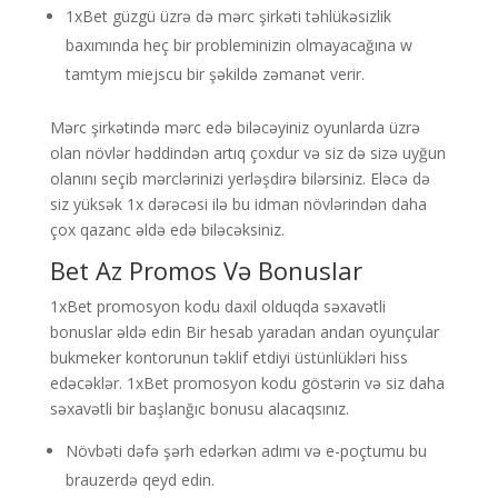
1xBet güzgü üzrə də mərc şirkəti təhlükəsizlik
baxımında heç bir probleminizin olmayacağına w
tamtym miejscu bir şəkildə zəmanət verir.
Mərc şirkətində mərc edə biləcəyiniz oyunlarda üzrə
olan növlər həddindən artıq çoxdur və siz də sizə uyğun
olanını seçib mərclərinizi yerləşdirə bilərsiniz. Eləcə də
siz yüksək 1x dərəcəsi ilə bu idman növlərindən daha
çox qazanc əldə edə biləcəksiniz.
Bet Az Promos Və Bonuslar
1xBet promosyon kodu daxil olduqda səxavətli
bonuslar əldə edin Bir hesab yaradan andan oyunçular
bukmeker kontorunun təklif etdiyi üstünlükləri hiss
edəcəklər. 1xBet promosyon kodu göstərin və siz daha
səxavətli bir başlanğıc bonusu alacaqsınız.
Növbəti dəfə şərh edərkən adımı və e-poçtumu bu
brauzerdə qeyd edin.