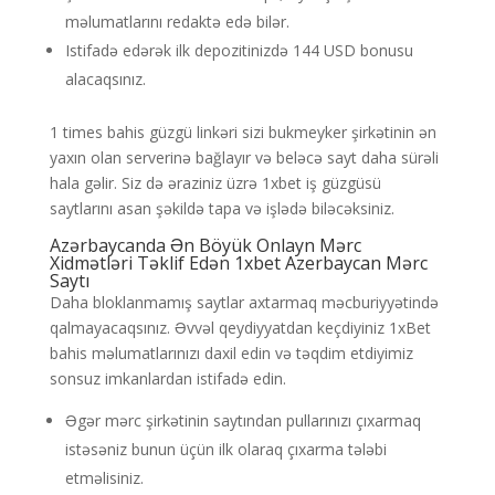
məlumatlarını redaktə edə bilər.
Istifadə edərək ilk depozitinizdə 144 USD bonusu
alacaqsınız.
1 times bahis güzgü linkəri sizi bukmeyker şirkətinin ən
yaxın olan serverinə bağlayır və beləcə sayt daha sürəli
hala gəlir. Siz də əraziniz üzrə 1xbet iş güzgüsü
saytlarını asan şəkildə tapa və işlədə biləcəksiniz.
Azərbaycanda Ən Böyük Onlayn Mərc
Xidmətləri Təklif Edən 1xbet Azerbaycan Mərc
Saytı
Daha bloklanmamış saytlar axtarmaq məcburiyyətində
qalmayacaqsınız. Əvvəl qeydiyyatdan keçdiyiniz 1xBet
bahis məlumatlarınızı daxil edin və təqdim etdiyimiz
sonsuz imkanlardan istifadə edin.
Əgər mərc şirkətinin saytından pullarınızı çıxarmaq
istəsəniz bunun üçün ilk olaraq çıxarma tələbi
etməlisiniz.