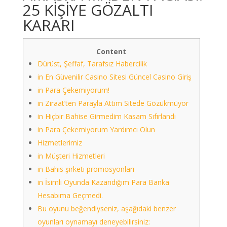
25 KİŞİYE GÖZALTI
KARARI
Content
Dürüst, Şeffaf, Tarafsız Habercilik
in En Güvenilir Casino Sitesi Güncel Casino Giriş
in Para Çekemiyorum!
in Ziraat’ten Parayla Attım Sitede Gözükmüyor
in Hiçbir Bahise Girmedim Kasam Sıfırlandı
in Para Çekemiyorum Yardımcı Olun
Hizmetlerimiz
in Müşteri Hizmetleri
in Bahis şirketi promosyonları
in İsimli Oyunda Kazandığım Para Banka
Hesabıma Geçmedi.
Bu oyunu beğendiyseniz, aşağıdaki benzer
oyunları oynamayı deneyebilirsiniz: