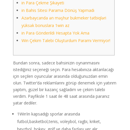
in Para Çekme Şikayeti
in Bahis Sitesi Parama Dönüş Yapmadı
Azərbaycanda ən məşhur bukmeker tətbiqləri
yüksək bonuslara 1win az
in Para Gönderildi Hesapta Yok Ama
Win Çekim Talebi Oluşturdum Paramı Vermiyor!
Bundan sonra, sadece bahsinizin oynanmasını
istediğiniz seçeneği seçin. Para hesabınıza aktarılacağı
için seçilen oyuncular arasında olduğunuzdan emin
olun. Twitter’da reklamlarını görüp denemek için yatırım
yaptım, güzel bir kazanç sağladım ve çekim talebi
verdim. Payfiksle 1 saat ile 48 saat arasında paranız
yatar dediler.
1Win’in kapsadığı sporlar arasında
futbol,basketbol,tenis, voleybol, ragbi, kriket,
beyzbol, hokey, golf ve daha fazlası yer alır.