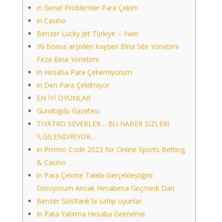
in Genel Problemler Para Çekim
in Casino
Benzer Lucky Jet Türkiye – 1win
IN Bonus arşivleri Kayseri Bina Site Yönetimi
Feza Bina Yönetimi
in Hesaba Para Çekemiyorum
in Den Para Çekilmiyor
EN İYİ OYUNLAR
Gündoğdu Gazetesi
TİYATRO SEVERLER… BU HABER SİZLERİ
İLGİLENDİRİYOR…
in Promo Code 2023 for Online Sports Betting
& Casino
in Para Çekme Talebi Gerçekleştiğini
Görüyorum Ancak Hesabıma Geçmedi Dan
Benzer SlotRank`la sahip oyunlar
in Pata Yatırma Hesaba Gelmeme