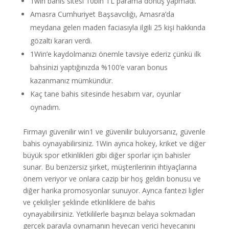
1win bahis sitesi 10bin TL parama dönüş yapmadı.
Amasra Cumhuriyet Başsavcılığı, Amasra’da
meydana gelen maden faciasıyla ilgili 25 kişi hakkında
gözaltı kararı verdi.
1Win’e kaydolmanızı önemle tavsiye ederiz çünkü ilk
bahsinizi yaptığınızda %100’e varan bonus
kazanmanız mümkündür.
Kaç tane bahis sitesinde hesabım var, oyunlar
oynadım.
Firmayı güvenilir win1 ve güvenilir buluyorsanız, güvenle
bahis oynayabilirsiniz. 1Win ayrıca hokey, kriket ve diğer
büyük spor etkinlikleri gibi diğer sporlar için bahisler
sunar. Bu benzersiz şirket, müşterilerinin ihtiyaçlarına
önem veriyor ve onlara cazip bir hoş geldin bonusu ve
diğer harika promosyonlar sunuyor. Ayrıca fantezi ligler
ve çekilişler şeklinde etkinliklere de bahis
oynayabilirsiniz. Yetkililerle başınızı belaya sokmadan
gerçek parayla oynamanın heyecan verici heyecanını