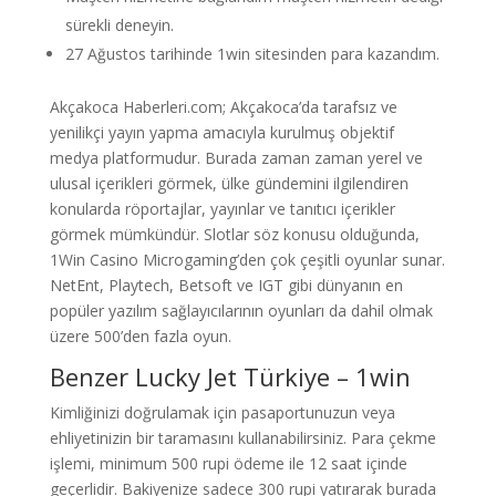
sürekli deneyin.
27 Ağustos tarihinde 1win sitesinden para kazandım.
Akçakoca Haberleri.com; Akçakoca’da tarafsız ve
yenilikçi yayın yapma amacıyla kurulmuş objektif
medya platformudur. Burada zaman zaman yerel ve
ulusal içerikleri görmek, ülke gündemini ilgilendiren
konularda röportajlar, yayınlar ve tanıtıcı içerikler
görmek mümkündür. Slotlar söz konusu olduğunda,
1Win Casino Microgaming’den çok çeşitli oyunlar sunar.
NetEnt, Playtech, Betsoft ve IGT gibi dünyanın en
popüler yazılım sağlayıcılarının oyunları da dahil olmak
üzere 500’den fazla oyun.
Benzer Lucky Jet Türkiye – 1win
Kimliğinizi doğrulamak için pasaportunuzun veya
ehliyetinizin bir taramasını kullanabilirsiniz. Para çekme
işlemi, minimum 500 rupi ödeme ile 12 saat içinde
geçerlidir. Bakiyenize sadece 300 rupi yatırarak burada