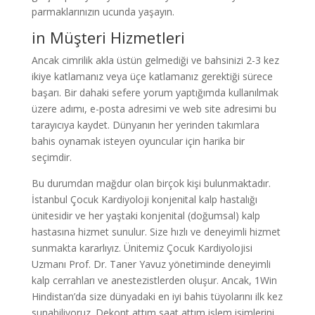
parmaklarınızın ucunda yaşayın.
in Müşteri Hizmetleri
Ancak cimrilik akla üstün gelmediği ve bahsinizi 2-3 kez
ikiye katlamanız veya üçe katlamanız gerektiği sürece
başarı. Bir dahaki sefere yorum yaptığımda kullanılmak
üzere adımı, e-posta adresimi ve web site adresimi bu
tarayıcıya kaydet. Dünyanın her yerinden takımlara
bahis oynamak isteyen oyuncular için harika bir
seçimdir.
Bu durumdan mağdur olan birçok kişi bulunmaktadır.
İstanbul Çocuk Kardiyoloji konjenital kalp hastalığı
ünitesidir ve her yaştaki konjenital (doğumsal) kalp
hastasına hizmet sunulur. Size hızlı ve deneyimli hizmet
sunmakta kararlıyız. Ünitemiz Çocuk Kardiyolojisi
Uzmanı Prof. Dr. Taner Yavuz yönetiminde deneyimli
kalp cerrahları ve anestezistlerden oluşur. Ancak, 1Win
Hindistan’da size dünyadaki en iyi bahis tüyolarını ilk kez
sunabiliyoruz. Dekont attım saat attım işlem isimlerini