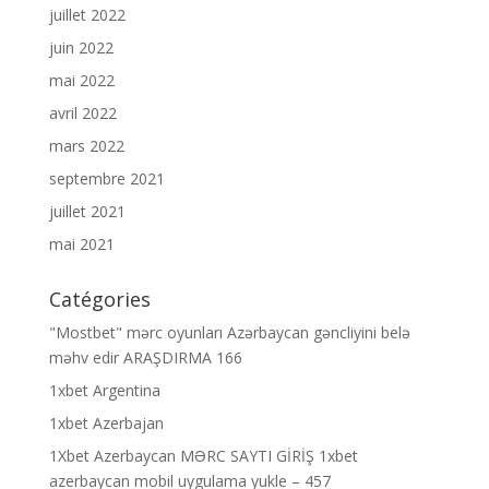
juillet 2022
juin 2022
mai 2022
avril 2022
mars 2022
septembre 2021
juillet 2021
mai 2021
Catégories
"Mostbet" mərc oyunları Azərbaycan gəncliyini belə
məhv edir ARAŞDIRMA 166
1xbet Argentina
1xbet Azerbajan
1Xbet Azerbaycan MƏRC SAYTI GİRİŞ 1xbet
azerbaycan mobil uygulama yukle – 457