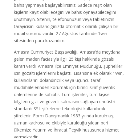
bahis yapmaya başlayabilirsiniz. Sadece reşit olan
kişilerin kayıt olabileceğini ve bahis oynayabileceğini
unutmayın. Sitenin, telefonunuzun veya tabletinizin
tarayıcısını kullandığınızda otomatik olarak çalışan bir
mobil sürümü vardır. 27 Ağustos tarihinde 1win
sitesinden para kazandım.
Amasra Cumhuriyet Başsavcılığı, Amasra’da meydana
gelen maden faciasıyla ilgili 25 kişi hakkında gözaltı
kararı verdi. Amasra İlçe Emniyet Müdürlüğü, şüpheliler
için gözaltı işlemlerini başlattı. Lisansına ek olarak 1Win,
kullanıcılarını dolandırıcılık veya üçüncü taraf
müdahalelerinden korumak için birinci sınıf güvenlik
önlemlerine de sahiptir. Tüm işlemler, tüm kişisel
bilgilerin gizli ve güvenli kalmasını sağlayan endüstri
standardı SSL şifreleme teknolojisi kullanılarak
şifrelenir. Form Danışmanlık 1983 yılında kurulmuş,
uzman kadrosu ve ekibiyle kurulduğu yıldan beri
ülkemize Yatırım ve İhracat Teşvik hususunda hizmet
vermektedir.