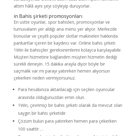
attım hâlâ aynı şeyi söyleyip duruyorlar.
in Bahis şirketi promosyonları
En üstte oyunlar, spor bahisleri, promosyonlar ve
turnuvaların yer aldığı ana menü yer alıyor. Merkezde
bonuslar ve çeşitli popüler slotlar makineleri hakkında
pankartlar içeren bir kaydırıcı var. Online bahis şirketi
1Win ile bahisçiler gereksinimlerini kolayca karşılayabilir.
Müşteri hizmetine bağlandım müşteri hizmetin dediği
sürekli deneyin. 15 dakika arayla diyor böyle bir
saçmalık var mı parayı yatırırken hemen alıyorsun
çekerken neden vermiyorsunuz.
Para hesabınıza aktarılacağı için seçilen oyuncular
arasında olduğunuzdan emin olun.
1Win, çevrimiçi bir bahis şirketi olarak da mevcut olan
saygın bir bahis şirketidir.
Çözüm bulun para yatırırken hemen para çekerken
100 saattir …