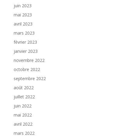
juin 2023
mai 2023
avril 2023
mars 2023
février 2023
janvier 2023
novembre 2022
octobre 2022
septembre 2022
août 2022
juillet 2022
juin 2022
mai 2022
avril 2022
mars 2022