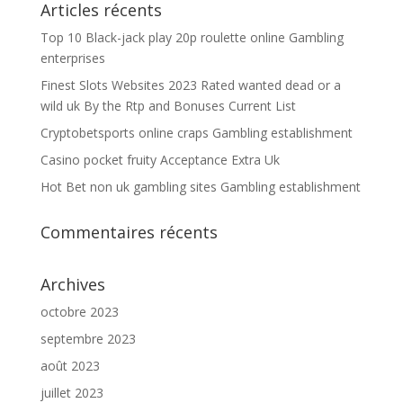
Articles récents
Top 10 Black-jack play 20p roulette online Gambling
enterprises
Finest Slots Websites 2023 Rated wanted dead or a
wild uk By the Rtp and Bonuses Current List
Cryptobetsports online craps Gambling establishment
Casino pocket fruity Acceptance Extra Uk
Hot Bet non uk gambling sites Gambling establishment
Commentaires récents
Archives
octobre 2023
septembre 2023
août 2023
juillet 2023