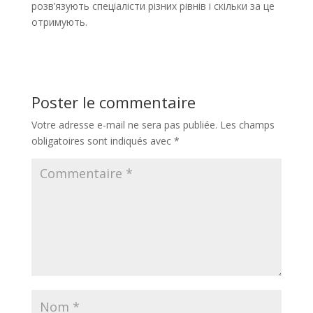
розв’язують спеціалісти різних рівнів і скільки за це
отримують.
Poster le commentaire
Votre adresse e-mail ne sera pas publiée.
Les champs
obligatoires sont indiqués avec
*