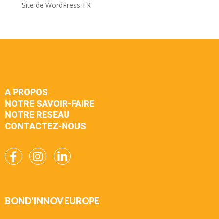
Site de WordPress-FR
A PROPOS
NOTRE SAVOIR-FAIRE
NOTRE RESEAU
CONTACTEZ-NOUS
BOND'INNOV EUROPE