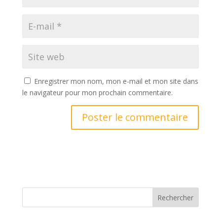
Enregistrer mon nom, mon e-mail et mon site dans
le navigateur pour mon prochain commentaire.