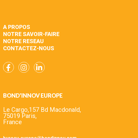
A PROPOS
NOTRE SAVOIR-FAIRE
NOTRE RESEAU
CONTACTEZ-NOUS
BOND'INNOV EUROPE
Le Cargo,157 Bd Macdonald,
75019 Paris,
France