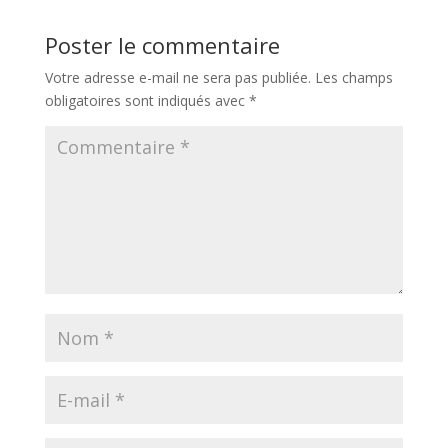
Poster le commentaire
Votre adresse e-mail ne sera pas publiée.
Les champs
obligatoires sont indiqués avec
*