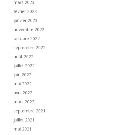
mars 2023
février 2023
janvier 2023
novembre 2022
octobre 2022
septembre 2022
août 2022
juillet 2022
juin 2022
mai 2022
avril 2022
mars 2022
septembre 2021
juillet 2021
mai 2021