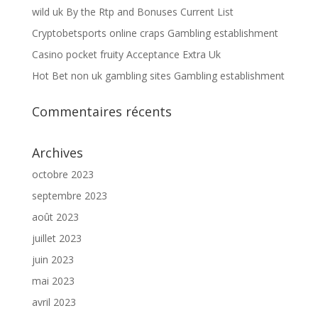
wild uk By the Rtp and Bonuses Current List
Cryptobetsports online craps Gambling establishment
Casino pocket fruity Acceptance Extra Uk
Hot Bet non uk gambling sites Gambling establishment
Commentaires récents
Archives
octobre 2023
septembre 2023
août 2023
juillet 2023
juin 2023
mai 2023
avril 2023