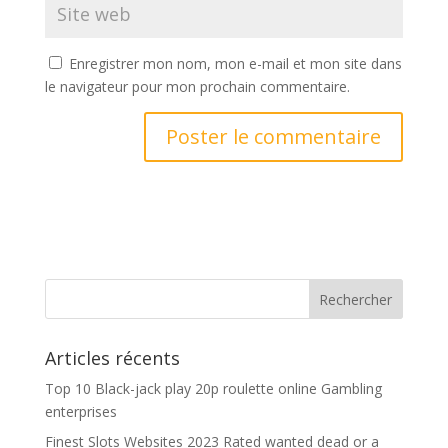
Enregistrer mon nom, mon e-mail et mon site dans
le navigateur pour mon prochain commentaire.
Articles récents
Top 10 Black-jack play 20p roulette online Gambling
enterprises
Finest Slots Websites 2023 Rated wanted dead or a