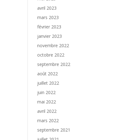
avril 2023
mars 2023
février 2023
janvier 2023
novembre 2022
octobre 2022
septembre 2022
août 2022
juillet 2022
juin 2022
mai 2022
avril 2022
mars 2022
septembre 2021
juillet 2021