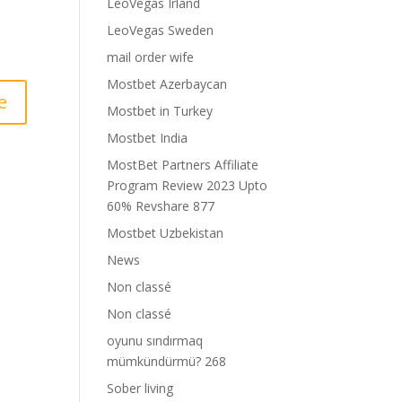
LeoVegas Irland
LeoVegas Sweden
mail order wife
Mostbet Azerbaycan
Mostbet in Turkey
Mostbet India
MostBet Partners Affiliate
Program Review 2023 Upto
60% Revshare 877
Mostbet Uzbekistan
News
Non classé
Non classé
oyunu sındırmaq
mümkündürmü? 268
Sober living