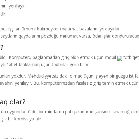
ını yeniləyir.
dir.
bet işçiləri ümumi bukmeyker məlumat bazalarını yoxlayırlar.
aytların qaydalarını pozduğu məlumat varsa, ödənişlər dondurulacaq
r?
radıldı. Kompüterə bağlanmadan giriş əldə etmək üçün mobil
tətbiqe
tı 1xbet bloklamaq üçün tədbirlər görə bilər.
ları yoxdur. Məhdudiyyətsiz daxil olmaq üçün işləyən bir güzgü istif
 siyahını yeniləyir. Bu, kompüterinizdən fasiləsiz giriş təmin etmək üçün
aq olar?
üçün uygundur. Ciddi bir miqdarda pul qazanaraq şansınızı sınamağa i
çik bir komissiya alır.
yrıca seçin.