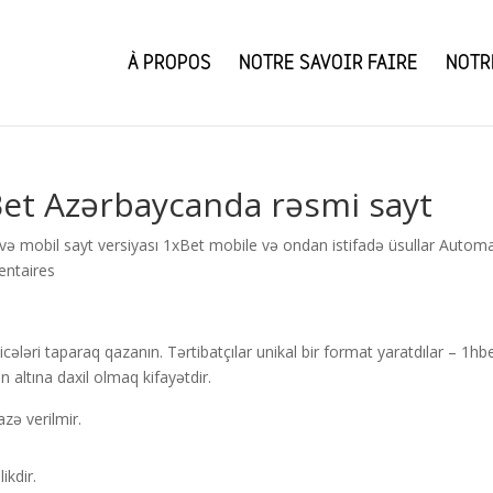
À PROPOS
NOTRE SAVOIR FAIRE
NOTR
xBet Azərbaycanda rəsmi sayt
 və mobil sayt versiyası 1xBet mobile və ondan istifadə üsullar Autom
ntaires
ələri taparaq qazanın. Tərtibatçılar unikal bir format yaratdılar – 1hb
n altına daxil olmaq kifayətdir.
zə verilmir.
ikdir.