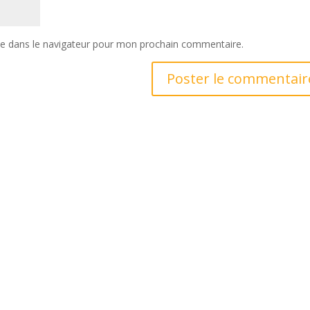
te dans le navigateur pour mon prochain commentaire.