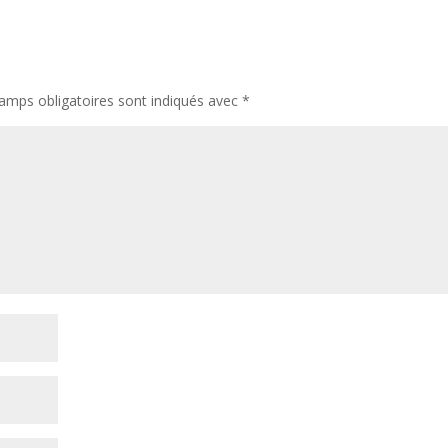
amps obligatoires sont indiqués avec
*