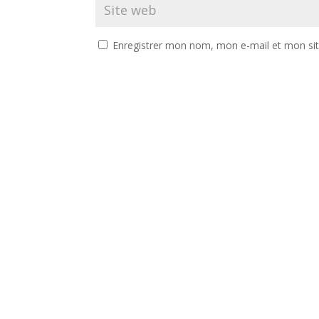
Enregistrer mon nom, mon e-mail et mon si