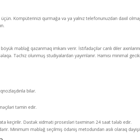
ı üçün. Kompüterinizi qurmağa və ya yalnız telefonunuzdan daxil olm
ın.
ə böyük məbləğ qazanmaq imkanı verir. İstifadəçilər canlı diler axınların
lıqlı əlaqə. Təchiz olunmuş studiyalardan yayımlanır. Hamısı minimal gec
nozlaşdırıla bilər.
nəçiləri təmin edir.
ta keçirilir. Dəstək xidməti prosesləri təxminən 24 saat tələb edir.
ərir. Minimum məbləğ seçilmiş ödəniş metodundan asılı olaraq dəyişi