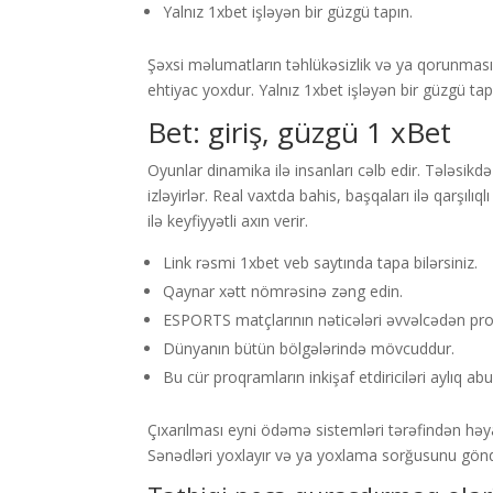
Yalnız 1xbet işləyən bir güzgü tapın.
Şəxsi məlumatların təhlükəsizlik və ya qorunmas
ehtiyac yoxdur. Yalnız 1xbet işləyən bir güzgü tap
Bet: giriş, güzgü 1 xBet
Oyunlar dinamika ilə insanları cəlb edir. Tələsikd
izləyirlər. Real vaxtda bahis, başqaları ilə qarşı
ilə keyfiyyətli axın verir.
Link rəsmi 1xbet veb saytında tapa bilərsiniz.
Qaynar xətt nömrəsinə zəng edin.
ESPORTS matçlarının nəticələri əvvəlcədən proq
Dünyanın bütün bölgələrində mövcuddur.
Bu cür proqramların inkişaf etdiriciləri aylıq abu
Çıxarılması eyni ödəmə sistemləri tərəfindən həya
Sənədləri yoxlayır və ya yoxlama sorğusunu gönd