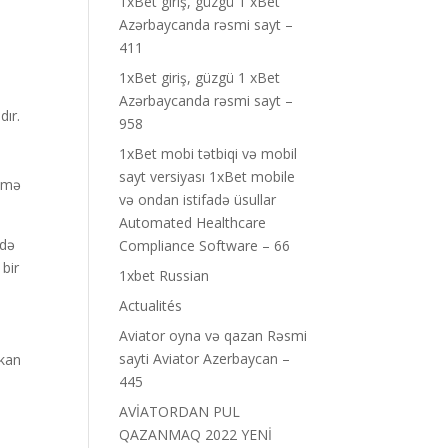
1xBet giriş, güzgü 1 xBet
Azərbaycanda rəsmi sayt –
411
1xBet giriş, güzgü 1 xBet
Azərbaycanda rəsmi sayt –
dır.
958
1xBet mobi tətbiqi və mobil
sayt versiyası 1xBet mobile
tmə
və ondan istifadə üsullar
Automated Healthcare
adə
Compliance Software – 66
 bir
1xbet Russian
Actualités
Aviator oyna və qazan Rəsmi
sayti Aviator Azerbaycan –
mkan
445
AVİATORDAN PUL
QAZANMAQ 2022 YENİ